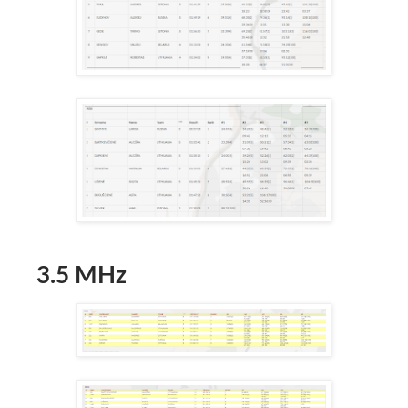
3.5 MHz